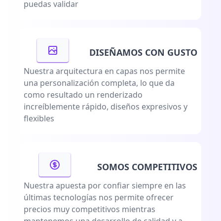
puedas validar
DISEÑAMOS CON GUSTO
Nuestra arquitectura en capas nos permite
una personalización completa, lo que da
como resultado un renderizado
increíblemente rápido, diseños expresivos y
flexibles
SOMOS COMPETITIVOS
Nuestra apuesta por confiar siempre en las
últimas tecnologías nos permite ofrecer
precios muy competitivos mientras