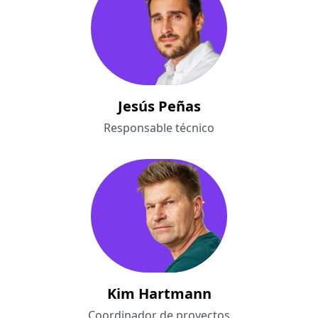
Jesús Peñas
Responsable técnico
Kim Hartmann
Coordinador de proyectos