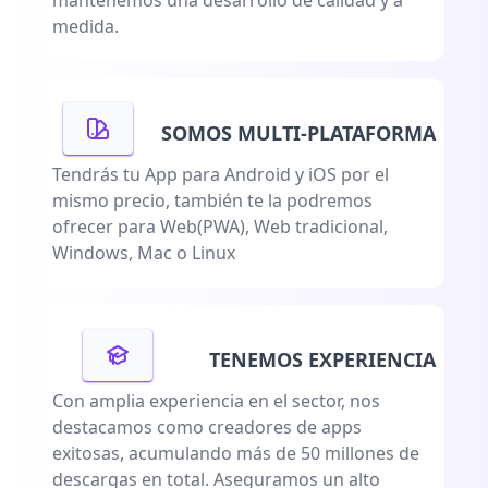
mantenemos una desarrollo de calidad y a
medida.
SOMOS MULTI-PLATAFORMA
Tendrás tu App para Android y iOS por el
mismo precio, también te la podremos
ofrecer para Web(PWA), Web tradicional,
Windows, Mac o Linux
TENEMOS EXPERIENCIA
Con amplia experiencia en el sector, nos
destacamos como creadores de apps
exitosas, acumulando más de 50 millones de
descargas en total. Aseguramos un alto