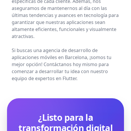
específicas de cada cliente. Además, nos
aseguramos de mantenernos al día con las
últimas tendencias y avances en tecnología para
garantizar que nuestras aplicaciones sean
altamente eficientes, funcionales y visualmente
atractivas.
Si buscas una agencia de desarrollo de
aplicaciones móviles en Barcelona, ¡somos tu
mejor opción! Contáctanos hoy mismo para
comenzar a desarrollar tu idea con nuestro
equipo de expertos en Flutter.
¿Listo para la
transformación digital