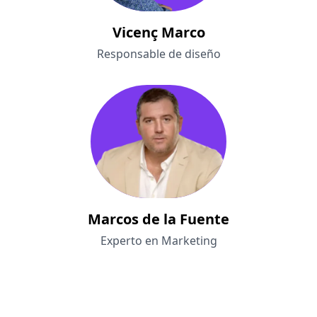
Vicenç Marco
Responsable de diseño
Marcos de la Fuente
Experto en Marketing