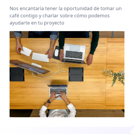
Nos encantaría tener la oportunidad de tomar un
café contigo y charlar sobre cómo podemos
ayudarte en tu proyecto