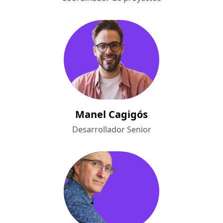
Manel Cagigós
Desarrollador Senior