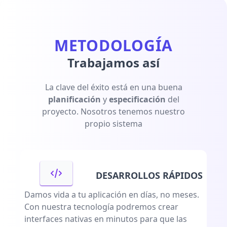
METODOLOGÍA
Trabajamos así
La clave del éxito está en una buena
planificación
y
especificación
del
proyecto. Nosotros tenemos nuestro
propio sistema
DESARROLLOS RÁPIDOS
Damos vida a tu aplicación en días, no meses.
Con nuestra tecnología podremos crear
interfaces nativas en minutos para que las