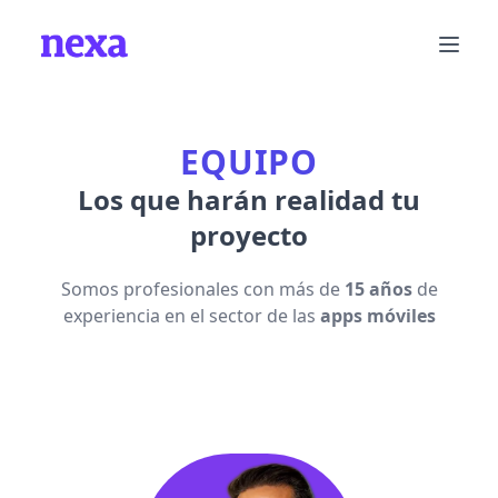
EQUIPO
Los que harán realidad tu
proyecto
Somos profesionales con más de
15 años
de
experiencia en el sector de las
apps móviles
Contacta