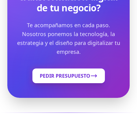
de tu negocio?
Te acompañamos en cada paso.
Nosotros ponemos la tecnología, la
estrategia y el diseño para digitalizar tu
empresa.
PEDIR PRESUPUESTO