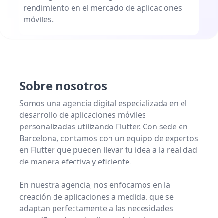
rendimiento en el mercado de aplicaciones
móviles.
Sobre nosotros
Somos una agencia digital especializada en el
desarrollo de aplicaciones móviles
personalizadas utilizando Flutter. Con sede en
Barcelona, contamos con un equipo de expertos
en Flutter que pueden llevar tu idea a la realidad
de manera efectiva y eficiente.
En nuestra agencia, nos enfocamos en la
creación de aplicaciones a medida, que se
adaptan perfectamente a las necesidades