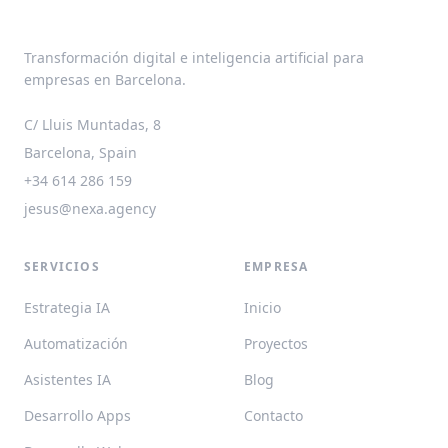
Transformación digital e inteligencia artificial para
empresas en Barcelona.
C/ Lluis Muntadas, 8
Barcelona, Spain
+34 614 286 159
jesus@nexa.agency
SERVICIOS
EMPRESA
Estrategia IA
Inicio
Automatización
Proyectos
Asistentes IA
Blog
Desarrollo Apps
Contacto