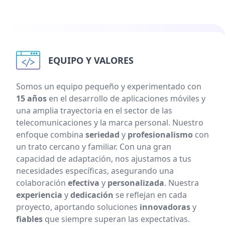
EQUIPO Y VALORES
Somos un equipo pequeño y experimentado con
15 años
en el desarrollo de aplicaciones móviles y
una amplia trayectoria en el sector de las
telecomunicaciones y la marca personal. Nuestro
enfoque combina
seriedad
y
profesionalismo
con
un trato cercano y familiar. Con una gran
capacidad de adaptación, nos ajustamos a tus
necesidades específicas, asegurando una
colaboración
efectiva
y
personalizada
. Nuestra
experiencia
y
dedicación
se reflejan en cada
proyecto, aportando soluciones
innovadoras
y
fiables
que siempre superan las expectativas.