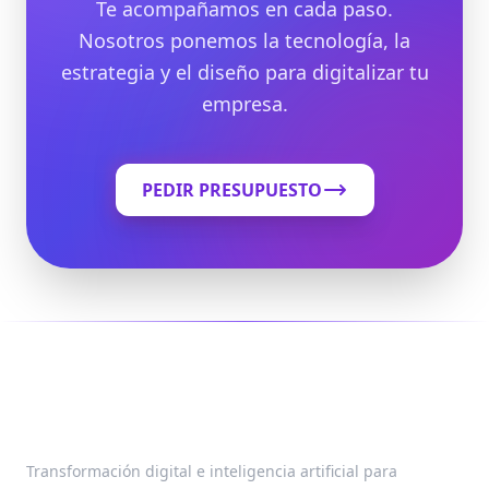
Te acompañamos en cada paso.
Nosotros ponemos la tecnología, la
estrategia y el diseño para digitalizar tu
empresa.
PEDIR PRESUPUESTO
Transformación digital e inteligencia artificial para