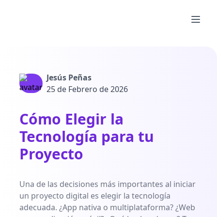
Jesús Peñas
25 de Febrero de 2026
Cómo Elegir la
Tecnología para tu
Proyecto
Una de las decisiones más importantes al iniciar
un proyecto digital es elegir la tecnología
Contacta
adecuada. ¿App nativa o multiplataforma? ¿Web