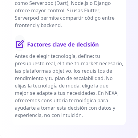
como Serverpod (Dart), Node.js o Django
ofrece mayor control. Si usas Flutter,
Serverpod permite compartir código entre
frontend y backend.
Factores clave de decisión
Antes de elegir tecnología, define: tu
presupuesto real, el time-to-market necesario,
las plataformas objetivo, los requisitos de
rendimiento y tu plan de escalabilidad. No
elijas la tecnología de moda, elige la que
mejor se adapte a tus necesidades. En NEXA,
ofrecemos consultoría tecnológica para
ayudarte a tomar esta decisión con datos y
experiencia, no con intuición.