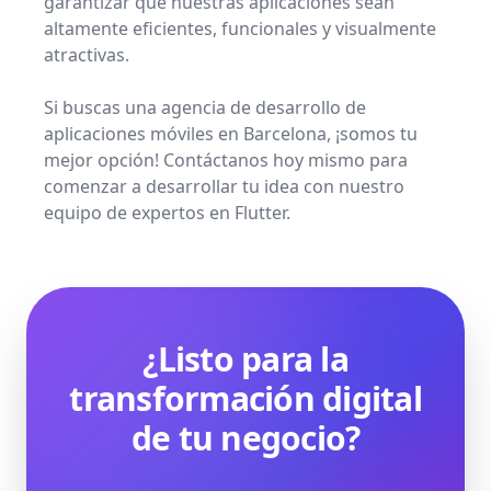
garantizar que nuestras aplicaciones sean
altamente eficientes, funcionales y visualmente
atractivas.
Si buscas una agencia de desarrollo de
aplicaciones móviles en Barcelona, ¡somos tu
mejor opción! Contáctanos hoy mismo para
comenzar a desarrollar tu idea con nuestro
equipo de expertos en Flutter.
¿Listo para la
transformación digital
de tu negocio?