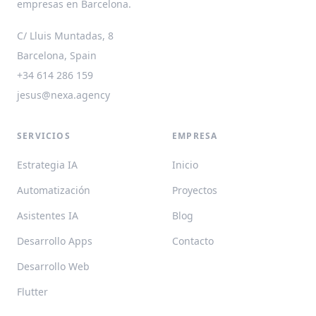
empresas en Barcelona.
C/ Lluis Muntadas, 8
Barcelona, Spain
+34 614 286 159
jesus@nexa.agency
SERVICIOS
EMPRESA
Estrategia IA
Inicio
Automatización
Proyectos
Asistentes IA
Blog
Desarrollo Apps
Contacto
Desarrollo Web
Flutter