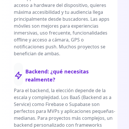
acceso a hardware del dispositivo, quieres
máxima accesibilidad y tu audiencia llega
principalmente desde buscadores. Las apps
móviles son mejores para experiencias
inmersivas, uso frecuente, funcionalidades
offline y acceso a cámara, GPS o
notificaciones push. Muchos proyectos se
benefician de ambas.
Backend: ¿qué necesitas
realmente?
Para el backend, la elección depende de la
escala y complejidad. Los BaaS (Backend as a
Service) como Firebase o Supabase son
perfectos para MVPs y aplicaciones pequeñas-
medianas. Para proyectos más complejos, un
backend personalizado con frameworks