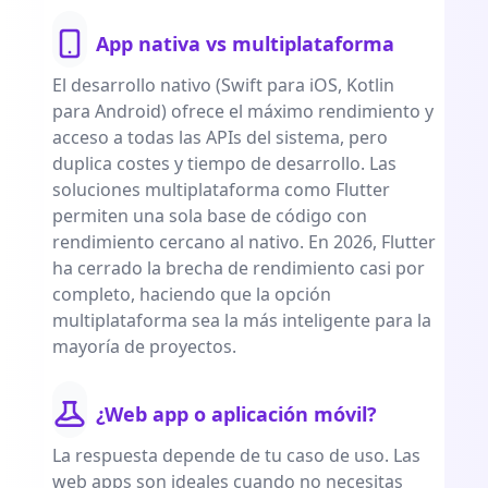
App nativa vs multiplataforma
El desarrollo nativo (Swift para iOS, Kotlin
para Android) ofrece el máximo rendimiento y
acceso a todas las APIs del sistema, pero
duplica costes y tiempo de desarrollo. Las
soluciones multiplataforma como Flutter
permiten una sola base de código con
rendimiento cercano al nativo. En 2026, Flutter
ha cerrado la brecha de rendimiento casi por
completo, haciendo que la opción
multiplataforma sea la más inteligente para la
mayoría de proyectos.
¿Web app o aplicación móvil?
La respuesta depende de tu caso de uso. Las
web apps son ideales cuando no necesitas