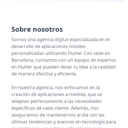
Sobre nosotros
Somos una agencia digital especializada en el
desarrollo de aplicaciones móviles
personalizadas utilizando Flutter. Con sede en
Barcelona, contamos con un equipo de expertos
en Flutter que pueden llevar tu idea a la realidad
de manera efectiva y eficiente.
En nuestra agencia, nos enfocamos en la
creación de aplicaciones a medida, que se
adaptan perfectamente a las necesidades
específicas de cada cliente. Además, nos
aseguramos de mantenernos al día con las
últimas tendencias y avances en tecnología para